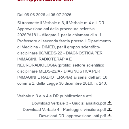
Dal 05.06.2026 al 06.07.2026
Si trasmette il Verbale n.3, il Verbale m.4 e il DR
Approvazione atti della procedura selettiva
2026PA181 - Allegato 1 per la chiamata di n. 1
Professore di seconda fascia presso il Dipartimento
di Medicina - DIMED, per il gruppo scientifico-
disciplinare 06/MEDS-22 - DIAGNOSTICA PER
IMMAGINI, RADIOTERAPIA E
NEURORADIOLOGIA (profilo: settore scientifico
disciplinare MEDS-22/A - DIAGNOSTICA PER
IMMAGINI E RADIOTERAPIA) ai sensi dell’art. 18,
comma 1, della Legge 30 dicembre 2010, n. 240.
Verbale n.3 e n.4 e DR pubblicazione atti
Download Verbale 3 - Giudizi analitici.pdf
Download Verbale 4 - Punteggi e vincitore.pdf
Download DR_approvazione_atti.pdf