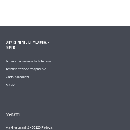
DIPARTIMENTO DI MEDICINA -
DIMED
Accesso al sistema bibliotecario
Amministrazione trasparente
Carta dei servizi
Servizi
CONTATTI
Via Giustiniani, 2 - 35128 Padova