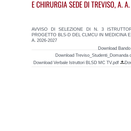
E CHIRURGIA SEDE DI TREVISO, A. A
AVVISO DI SELEZIONE DI N. 3 ISTRUTTO
PROGETTO BLS-D DEL CLMCU IN MEDICINA E 
A. 2026-2027
Download Bando M
Download Treviso_Studenti_Domanda 
Download Verbale Istruttori BLSD MC TV.pdf
Dow