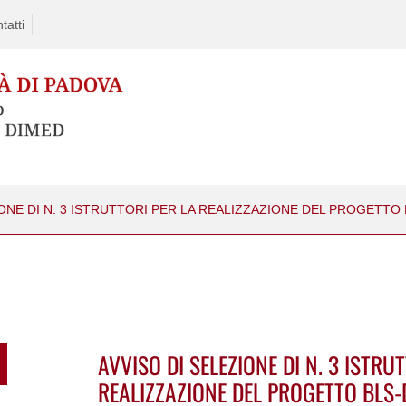
tatti
AVVISO DI SELEZIONE DI N. 3 ISTRU
REALIZZAZIONE DEL PROGETTO BLS-