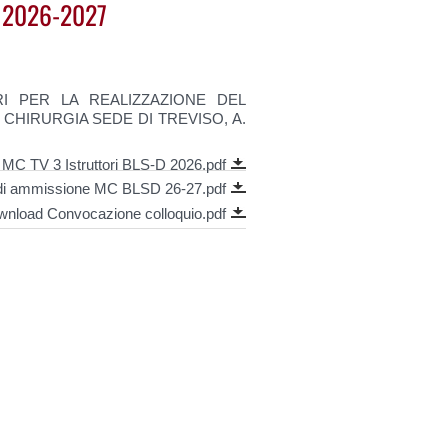
. 2026-2027
RI PER LA REALIZZAZIONE DEL
CHIRURGIA SEDE DI TREVISO, A.
C TV 3 Istruttori BLS-D 2026.pdf
di ammissione MC BLSD 26-27.pdf
nload Convocazione colloquio.pdf