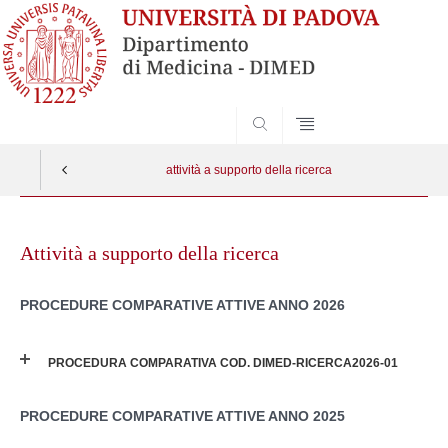
SEARCH
attività a supporto della ricerca
Skip
to
Attività a supporto della ricerca
content
PROCEDURE COMPARATIVE ATTIVE ANNO 2026
PROCEDURA COMPARATIVA COD. DIMED-RICERCA2026-01
PROCEDURE COMPARATIVE ATTIVE ANNO 2025