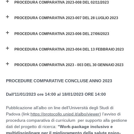
PROCEDURA COMPARATIVA 2023-008 DEL 02/11/2023
PROCEDURA COMPARATIVA 2023-007 DEL 28 LUGLIO 2023
PROCEDURA COMPARATIVA 2023-006 DEL 27/06/2023
PROCEDURA COMPARATIVA 2023-004 DEL 13 FEBBRAIO 2023
PROCEDURA COMPARATIVA 2023 - 003 DEL 30 GENNAIO 2023
PROCEDURE COMPARATIVE CONCLUSE ANNO 2023
Dall'11/01/2023 ore 14:00 al 18/01/2023 ORE 14:00
Pubblicazione all’albo on line dell’Università degli Studi di
Padova (link:
https://protocollo.unipd.it/albo/viewer
) l’avviso di
procedura comparativa di curriculum per supporto alla gestione
dati del progetto di ricerca:
“Work-package inclusivo e
multidisciplinare per il miglioramento della salute psico-