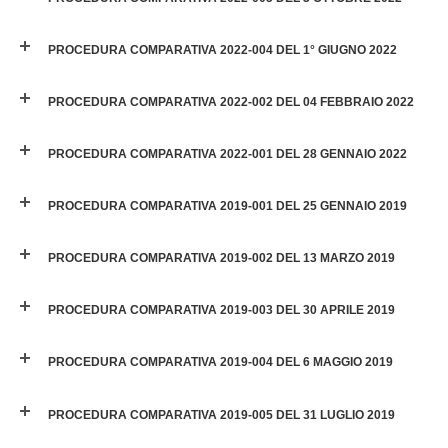
PROCEDURA COMPARATIVA 2022-004 DEL 1° GIUGNO 2022
PROCEDURA COMPARATIVA 2022-002 DEL 04 FEBBRAIO 2022
PROCEDURA COMPARATIVA 2022-001 DEL 28 GENNAIO 2022
PROCEDURA COMPARATIVA 2019-001 DEL 25 GENNAIO 2019
PROCEDURA COMPARATIVA 2019-002 DEL 13 MARZO 2019
PROCEDURA COMPARATIVA 2019-003 DEL 30 APRILE 2019
PROCEDURA COMPARATIVA 2019-004 DEL 6 MAGGIO 2019
PROCEDURA COMPARATIVA 2019-005 DEL 31 LUGLIO 2019