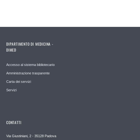
DIPARTIMENTO DI MEDICINA -
DIMED
Accesso al sistema bibliotecario
Amministrazione trasparente
Carta dei servizi
Servizi
CONTATTI
Via Giustiniani, 2 - 35128 Padova