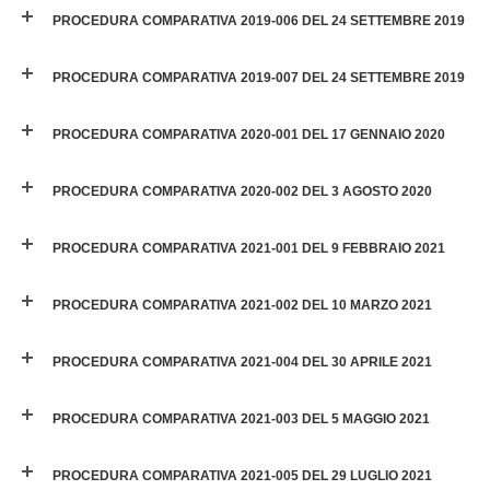
PROCEDURA COMPARATIVA 2019-006 DEL 24 SETTEMBRE 2019
PROCEDURA COMPARATIVA 2019-007 DEL 24 SETTEMBRE 2019
PROCEDURA COMPARATIVA 2020-001 DEL 17 GENNAIO 2020
PROCEDURA COMPARATIVA 2020-002 DEL 3 AGOSTO 2020
PROCEDURA COMPARATIVA 2021-001 DEL 9 FEBBRAIO 2021
PROCEDURA COMPARATIVA 2021-002 DEL 10 MARZO 2021
PROCEDURA COMPARATIVA 2021-004 DEL 30 APRILE 2021
PROCEDURA COMPARATIVA 2021-003 DEL 5 MAGGIO 2021
PROCEDURA COMPARATIVA 2021-005 DEL 29 LUGLIO 2021