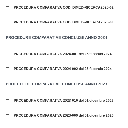
PROCEDURA COMPARATIVA COD. DIMED-RICERCA2025-02
PROCEDURA COMPARATIVA COD. DIMED-RICERCA2025-01
PROCEDURE COMPARATIVE CONCLUSE ANNO 2024
PROCEDURA COMPARATIVA 2024-001 del 26 febbraio 2024
PROCEDURA COMPARATIVA 2024-002 del 26 febbraio 2024
PROCEDURE COMPARATIVE CONCLUSE ANNO 2023
PROCEDURA COMPARATIVA 2023-010 del 01 dicembre 2023
PROCEDURA COMPARATIVA 2023-009 del 01 dicembre 2023