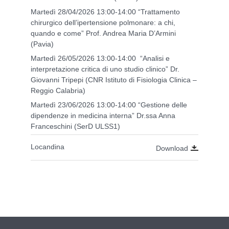
Martedì 28/04/2026 13:00-14:00 “Trattamento
chirurgico dell’ipertensione polmonare: a chi,
quando e come” Prof. Andrea Maria D’Armini
(Pavia)
Martedì 26/05/2026 13:00-14:00 “Analisi e
interpretazione critica di uno studio clinico” Dr.
Giovanni Tripepi (CNR Istituto di Fisiologia Clinica –
Reggio Calabria)
Martedì 23/06/2026 13:00-14:00 “Gestione delle
dipendenze in medicina interna” Dr.ssa Anna
Franceschini (SerD ULSS1)
Locandina
Download