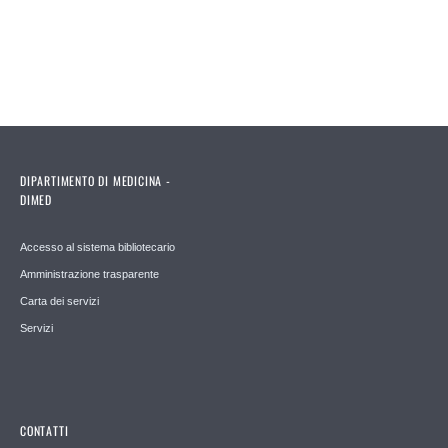
DIPARTIMENTO DI MEDICINA -
DIMED
Accesso al sistema bibliotecario
Amministrazione trasparente
Carta dei servizi
Servizi
CONTATTI