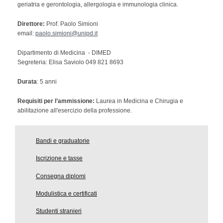
geriatria e gerontologia, allergologia e immunologia clinica.
Direttore:
Prof. Paolo Simioni
email:
paolo.simioni@unipd.it
Dipartimento di Medicina - DIMED
Segreteria: Elisa Saviolo 049 821 8693
Durata
: 5 anni
Requisiti per l’ammissione:
Laurea in Medicina e Chirugia e
abilitazione all'esercizio della professione.
Bandi e graduatorie
Iscrizione e tasse
Consegna diplomi
Modulistica e certificati
Studenti stranieri