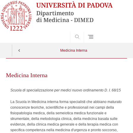
SEARCH
Medicina Interna
Skip
to
Medicina Interna
content
Scuola di specializzazione per medici nuovo ordinamento D. I. 68/15
La Scuola in Medicina interna forma specialisti che abbiano maturato
conoscenze teoriche, scientifiche e professionali nei campi della
fisiopatologia medica, della semeiotica medica funzionale e
strumentale, della metodologia clinica, della medicina basata sulle
evidenze, della clinica medica generale e della terapia medica con
specifica competenza nella medicina d'urgenza e pronto soccorso,