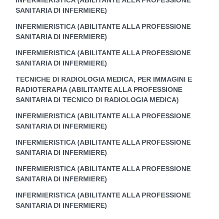
SANITARIA DI INFERMIERE)
INFERMIERISTICA (ABILITANTE ALLA PROFESSIONE
SANITARIA DI INFERMIERE)
INFERMIERISTICA (ABILITANTE ALLA PROFESSIONE
SANITARIA DI INFERMIERE)
TECNICHE DI RADIOLOGIA MEDICA, PER IMMAGINI E
RADIOTERAPIA (ABILITANTE ALLA PROFESSIONE
SANITARIA DI TECNICO DI RADIOLOGIA MEDICA)
INFERMIERISTICA (ABILITANTE ALLA PROFESSIONE
SANITARIA DI INFERMIERE)
INFERMIERISTICA (ABILITANTE ALLA PROFESSIONE
SANITARIA DI INFERMIERE)
INFERMIERISTICA (ABILITANTE ALLA PROFESSIONE
SANITARIA DI INFERMIERE)
INFERMIERISTICA (ABILITANTE ALLA PROFESSIONE
SANITARIA DI INFERMIERE)