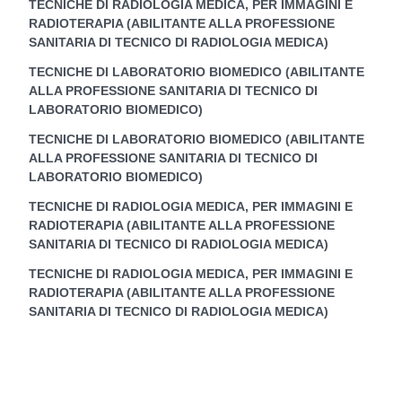
TECNICHE DI RADIOLOGIA MEDICA, PER IMMAGINI E
RADIOTERAPIA (ABILITANTE ALLA PROFESSIONE
SANITARIA DI TECNICO DI RADIOLOGIA MEDICA)
TECNICHE DI LABORATORIO BIOMEDICO (ABILITANTE
ALLA PROFESSIONE SANITARIA DI TECNICO DI
LABORATORIO BIOMEDICO)
TECNICHE DI LABORATORIO BIOMEDICO (ABILITANTE
ALLA PROFESSIONE SANITARIA DI TECNICO DI
LABORATORIO BIOMEDICO)
TECNICHE DI RADIOLOGIA MEDICA, PER IMMAGINI E
RADIOTERAPIA (ABILITANTE ALLA PROFESSIONE
SANITARIA DI TECNICO DI RADIOLOGIA MEDICA)
TECNICHE DI RADIOLOGIA MEDICA, PER IMMAGINI E
RADIOTERAPIA (ABILITANTE ALLA PROFESSIONE
SANITARIA DI TECNICO DI RADIOLOGIA MEDICA)