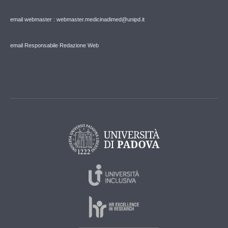
email webmaster : webmaster.medicinadimed@unipd.it
email Responsabile Redazione Web